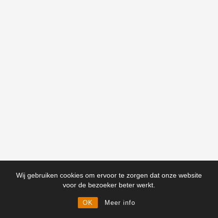
Wij gebruiken cookies om ervoor te zorgen dat onze website
voor de bezoeker beter werkt.
OK
Meer info