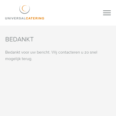
BEDANKT
Bedankt voor uw bericht. Wij contacteren u zo snel
mogelijk terug.