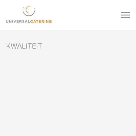
KWALITEIT