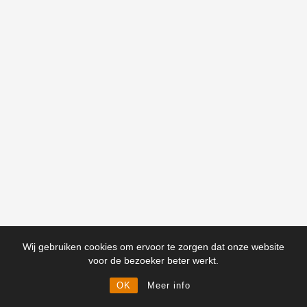
Wij gebruiken cookies om ervoor te zorgen dat onze website
voor de bezoeker beter werkt.
OK
Meer info