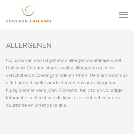
ALLERGENEN
Op basis van een uitgebreide allergenendatabase weet
Universal Catering steeds welke allergenen er in de
verschillende voedingsmiddelen zitten. De klant weet dus
altijd perfect welke producten en dus ook allergenen
hij/zij dient te vermijden. Correcte, feilloze en volledige
informatie in dienst van de klant is essentieel voor een
duurzame en lonende relatie.