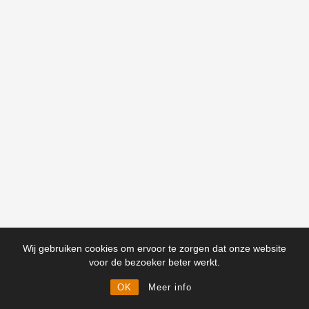
Wij gebruiken cookies om ervoor te zorgen dat onze website
voor de bezoeker beter werkt.
OK
Meer info