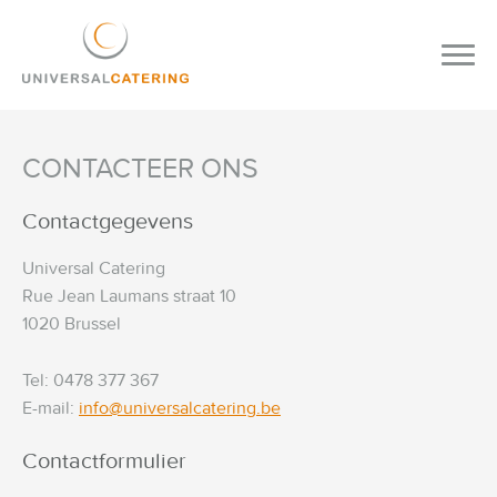
CONTACTEER ONS
Contactgegevens
Universal Catering
Rue Jean Laumans straat 10
1020 Brussel
Tel: 0478 377 367
E-mail:
info@universalcatering.be
Contactformulier