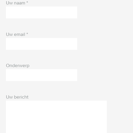
Uw naam *
Uw email *
Onderwerp
Uw bericht